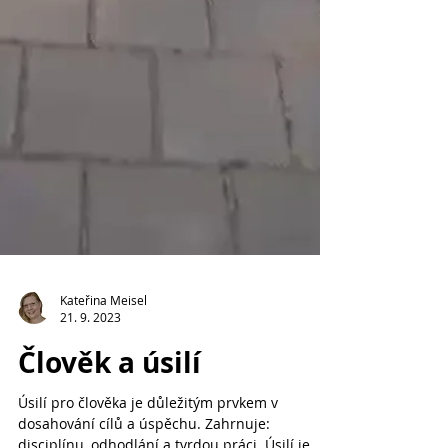
Kateřina Meisel
21. 9. 2023