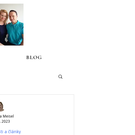
BLOG
a Meisel
. 2023
ti a články