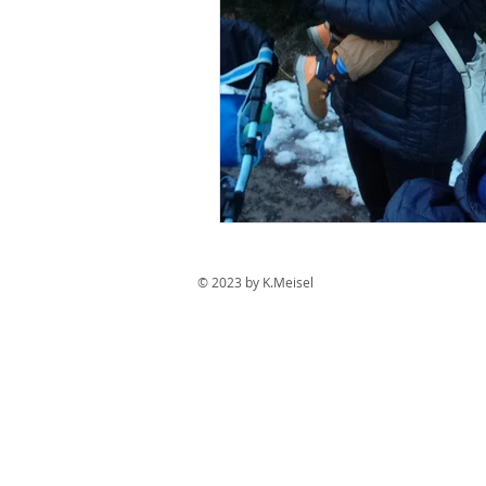
© 2023 by K.Meisel