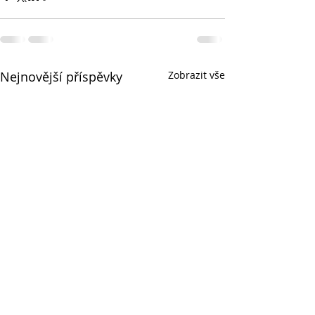
Nejnovější příspěvky
Zobrazit vše