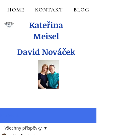
HOME
KONTAKT
BLOG
Kateřina
Meisel
David Nováček
Příspěvek
Všechny příspěvky