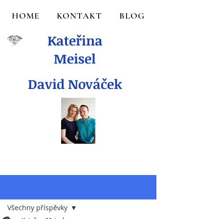
HOME
KONTAKT
BLOG
Kateřina
Meisel
David Nováček
Příspěvek
Všechny příspěvky