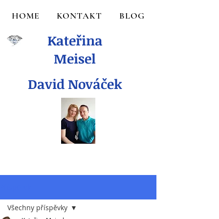
HOME
KONTAKT
BLOG
Kateřina
Meisel
David Nováček
Příspěvek
Všechny příspěvky