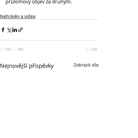
průlomový objev za druhým.
Nahrávky a videa
Nejnovější příspěvky
Zobrazit vše