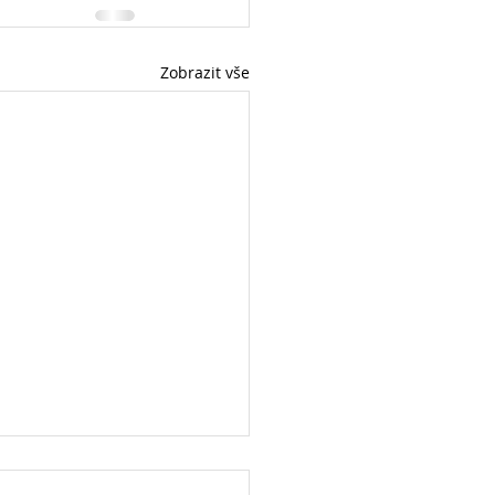
Zobrazit vše