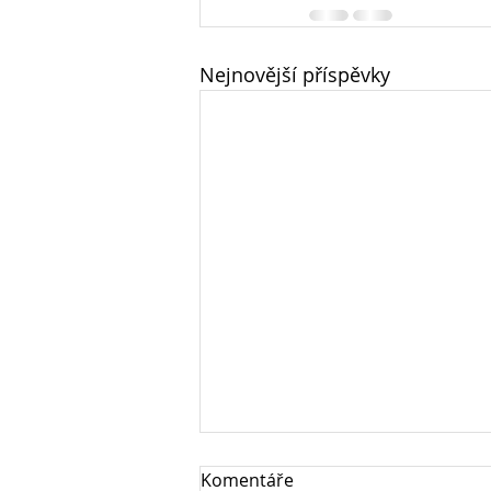
Nejnovější příspěvky
Komentáře