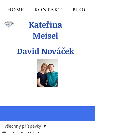
HOME
KONTAKT
BLOG
Kateřina
Meisel
David Nováček
Příspěvek
Všechny příspěvky