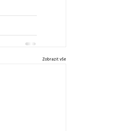
Zobrazit vše