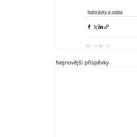
Nahrávky a videa
Nejnovější příspěvky