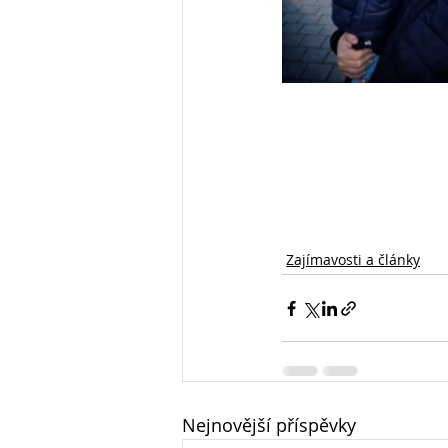
Zajímavosti a články
Nejnovější příspěvky