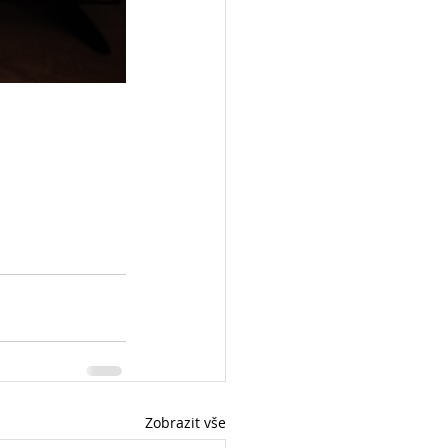
Zobrazit vše