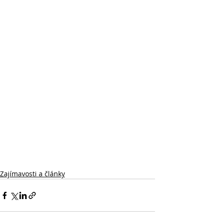
Zajímavosti a články