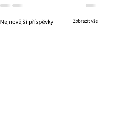
Nejnovější příspěvky
Zobrazit vše