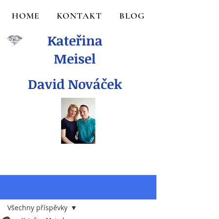
HOME
KONTAKT
BLOG
Kateřina
Meisel
David Nováček
Příspěvek
Všechny příspěvky