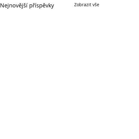
Nejnovější příspěvky
Zobrazit vše
Komentáře