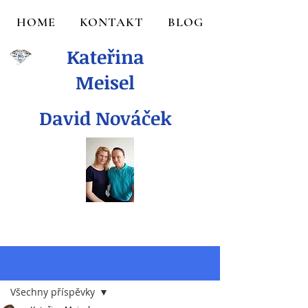
HOME
KONTAKT
BLOG
Kateřina
Meisel
David Nováček
Příspěvek
Všechny příspěvky