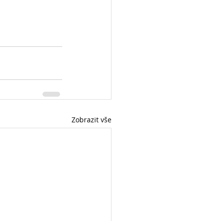
Zobrazit vše