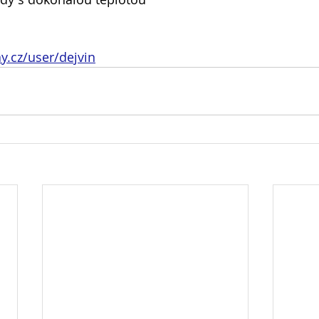
.cz/user/dejvin