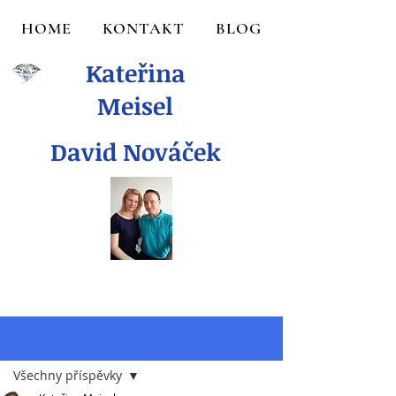
HOME
KONTAKT
BLOG
Kateřina
Meisel
David Nováček
Příspěvek
Všechny příspěvky