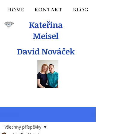
HOME
KONTAKT
BLOG
Kateřina
Meisel
David Nováček
Příspěvek
Všechny příspěvky