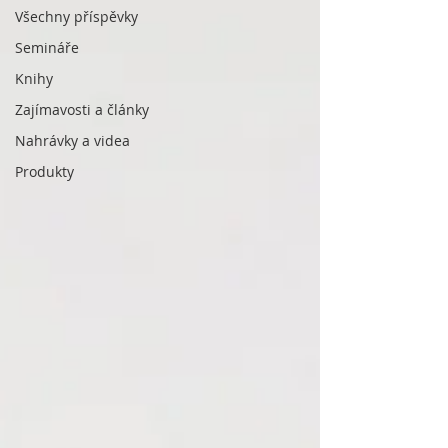
Všechny příspěvky
Semináře
Knihy
Zajímavosti a články
Nahrávky a videa
Produkty